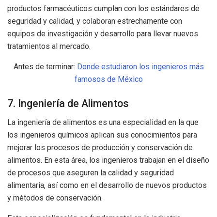
productos farmacéuticos cumplan con los estándares de
seguridad y calidad, y colaboran estrechamente con
equipos de investigación y desarrollo para llevar nuevos
tratamientos al mercado.
Antes de terminar:
Donde estudiaron los ingenieros más
famosos de México
7. Ingeniería de Alimentos
La ingeniería de alimentos es una especialidad en la que
los ingenieros químicos aplican sus conocimientos para
mejorar los procesos de producción y conservación de
alimentos. En esta área, los ingenieros trabajan en el diseño
de procesos que aseguren la calidad y seguridad
alimentaria, así como en el desarrollo de nuevos productos
y métodos de conservación.