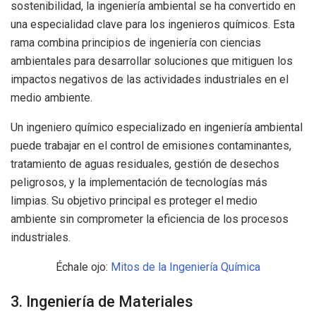
sostenibilidad, la ingeniería ambiental se ha convertido en
una especialidad clave para los ingenieros químicos. Esta
rama combina principios de ingeniería con ciencias
ambientales para desarrollar soluciones que mitiguen los
impactos negativos de las actividades industriales en el
medio ambiente.
Un ingeniero químico especializado en ingeniería ambiental
puede trabajar en el control de emisiones contaminantes,
tratamiento de aguas residuales, gestión de desechos
peligrosos, y la implementación de tecnologías más
limpias. Su objetivo principal es proteger el medio
ambiente sin comprometer la eficiencia de los procesos
industriales.
Échale ojo:
Mitos de la Ingeniería Química
3. Ingeniería de Materiales