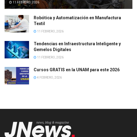
11 FEBRERO, 2026
Robótica y Automatización en Manufactura
Textil
11 FEBRERO, 2026
Tendencias en Infraestructura Inteligente y
Gemelos Digitales
11 FEBRERO, 2026
Cursos GRATIS en la UNAM para este 2026
4 FEBRERO, 2026