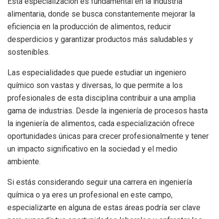
Esta especialización es fundamental en la industria
alimentaria, donde se busca constantemente mejorar la
eficiencia en la producción de alimentos, reducir
desperdicios y garantizar productos más saludables y
sostenibles.
Las especialidades que puede estudiar un ingeniero
químico son vastas y diversas, lo que permite a los
profesionales de esta disciplina contribuir a una amplia
gama de industrias. Desde la ingeniería de procesos hasta
la ingeniería de alimentos, cada especialización ofrece
oportunidades únicas para crecer profesionalmente y tener
un impacto significativo en la sociedad y el medio
ambiente.
Si estás considerando seguir una carrera en ingeniería
química o ya eres un profesional en este campo,
especializarte en alguna de estas áreas podría ser clave