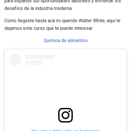
para expandir tus oportunidades laborales y enfrentar los
desafíos de la industria moderna.
Como llegaste hasta acá mi querido Walter White, aquí te
dejamos este curso que te puede interesar:
Química de alimentos