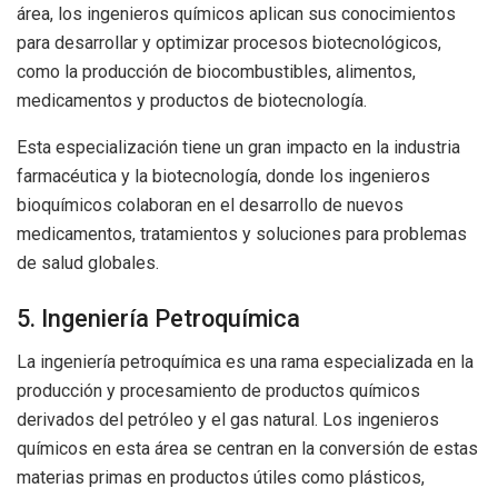
área, los ingenieros químicos aplican sus conocimientos
para desarrollar y optimizar procesos biotecnológicos,
como la producción de biocombustibles, alimentos,
medicamentos y productos de biotecnología.
Esta especialización tiene un gran impacto en la industria
farmacéutica y la biotecnología, donde los ingenieros
bioquímicos colaboran en el desarrollo de nuevos
medicamentos, tratamientos y soluciones para problemas
de salud globales.
5. Ingeniería Petroquímica
La ingeniería petroquímica es una rama especializada en la
producción y procesamiento de productos químicos
derivados del petróleo y el gas natural. Los ingenieros
químicos en esta área se centran en la conversión de estas
materias primas en productos útiles como plásticos,