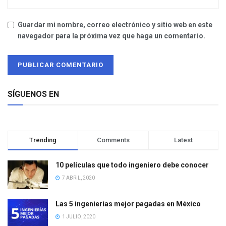
Guardar mi nombre, correo electrónico y sitio web en este
navegador para la próxima vez que haga un comentario.
SÍGUENOS EN
Trending
Comments
Latest
10 películas que todo ingeniero debe conocer
7 ABRIL, 2020
Las 5 ingenierías mejor pagadas en México
1 JULIO, 2020