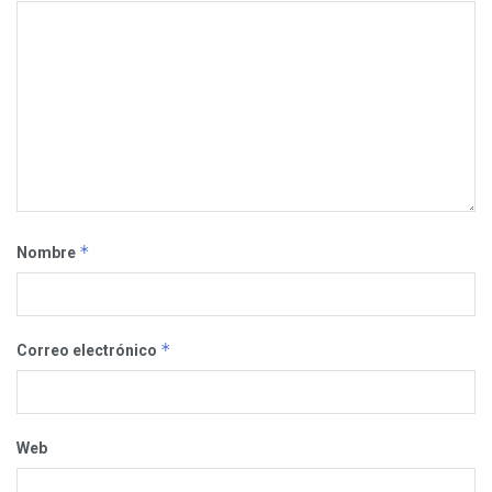
*
Nombre
*
Correo electrónico
Web