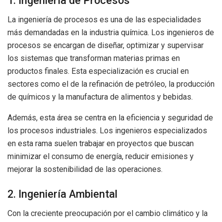
1. Ingeniería de Procesos
La ingeniería de procesos es una de las especialidades
más demandadas en la industria química. Los ingenieros de
procesos se encargan de diseñar, optimizar y supervisar
los sistemas que transforman materias primas en
productos finales. Esta especialización es crucial en
sectores como el de la refinación de petróleo, la producción
de químicos y la manufactura de alimentos y bebidas.
Además, esta área se centra en la eficiencia y seguridad de
los procesos industriales. Los ingenieros especializados
en esta rama suelen trabajar en proyectos que buscan
minimizar el consumo de energía, reducir emisiones y
mejorar la sostenibilidad de las operaciones.
2. Ingeniería Ambiental
Con la creciente preocupación por el cambio climático y la