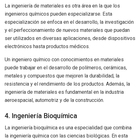
La ingeniería de materiales es otra área en la que los
ingenieros químicos pueden especializarse. Esta
especialización se enfoca en el desarrollo, la investigación
y el perfeccionamiento de nuevos materiales que puedan
ser utilizados en diversas aplicaciones, desde dispositivos
electrónicos hasta productos médicos.
Un ingeniero químico con conocimientos en materiales
puede trabajar en el desarrollo de polímeros, cerámicas,
metales y compuestos que mejoren la durabilidad, la
resistencia y el rendimiento de los productos. Además, la
ingeniería de materiales es fundamental en la industria
aeroespacial, automotriz y de la construcción.
4. Ingeniería Bioquímica
La ingeniería bioquímica es una especialidad que combina
la ingeniería química con las ciencias biológicas. En esta