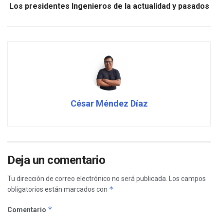
Los presidentes Ingenieros de la actualidad y pasados
César Méndez Díaz
Deja un comentario
Tu dirección de correo electrónico no será publicada.
Los campos
*
obligatorios están marcados con
*
Comentario