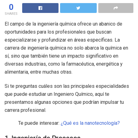
0
SHARES
El campo de la ingeniería química ofrece un abanico de
oportunidades para los profesionales que buscan
especializarse y profundizar en áreas específicas. La
carrera de ingeniería química no solo abarca la química en
sí, sino que también tiene un impacto significativo en
diversas industrias, como la farmacéutica, energética y
alimentaria, entre muchas otras.
Si te preguntas cuáles son las principales especialidades
que puede estudiar un Ingeniero Químico, aquí te
presentamos algunas opciones que podrían impulsar tu
carrera profesional.
Te puede interesar:
¿Qué es la nanotecnología?