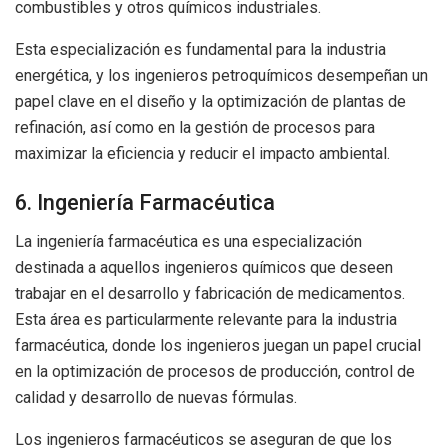
combustibles y otros químicos industriales.
Esta especialización es fundamental para la industria
energética, y los ingenieros petroquímicos desempeñan un
papel clave en el diseño y la optimización de plantas de
refinación, así como en la gestión de procesos para
maximizar la eficiencia y reducir el impacto ambiental.
6. Ingeniería Farmacéutica
La ingeniería farmacéutica es una especialización
destinada a aquellos ingenieros químicos que deseen
trabajar en el desarrollo y fabricación de medicamentos.
Esta área es particularmente relevante para la industria
farmacéutica, donde los ingenieros juegan un papel crucial
en la optimización de procesos de producción, control de
calidad y desarrollo de nuevas fórmulas.
Los ingenieros farmacéuticos se aseguran de que los