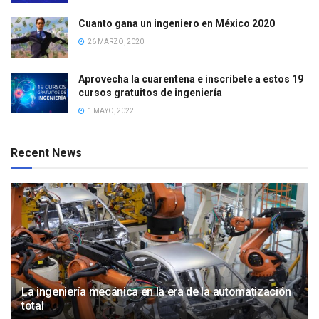
Cuanto gana un ingeniero en México 2020
26 MARZO, 2020
Aprovecha la cuarentena e inscríbete a estos 19
cursos gratuitos de ingeniería
1 MAYO, 2022
Recent News
La ingeniería mecánica en la era de la automatización
total