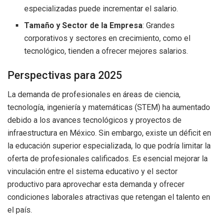
especializadas puede incrementar el salario.
Tamaño y Sector de la Empresa
: Grandes
corporativos y sectores en crecimiento, como el
tecnológico, tienden a ofrecer mejores salarios.
Perspectivas para 2025
La demanda de profesionales en áreas de ciencia,
tecnología, ingeniería y matemáticas (STEM) ha aumentado
debido a los avances tecnológicos y proyectos de
infraestructura en México. Sin embargo, existe un déficit en
la educación superior especializada, lo que podría limitar la
oferta de profesionales calificados. Es esencial mejorar la
vinculación entre el sistema educativo y el sector
productivo para aprovechar esta demanda y ofrecer
condiciones laborales atractivas que retengan el talento en
el país.