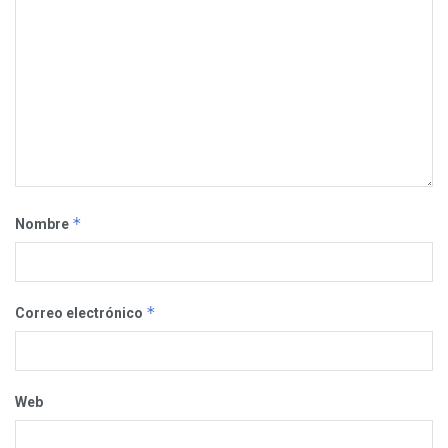
*
Nombre
*
Correo electrónico
Web