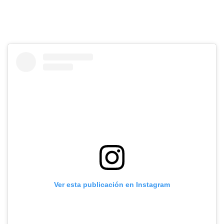
Ver esta publicación en Instagram