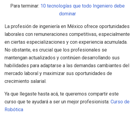
Para terminar:
10 tecnologías que todo Ingeniero debe
dominar
La profesión de ingeniería en México ofrece oportunidades
laborales con remuneraciones competitivas, especialmente
en ciertas especializaciones y con experiencia acumulada.
No obstante, es crucial que los profesionales se
mantengan actualizados y continúen desarrollando sus
habilidades para adaptarse a las demandas cambiantes del
mercado laboral y maximizar sus oportunidades de
crecimiento salarial.
Ya que llegaste hasta acá, te queremos compartir este
curso que te ayudará a ser un mejor profesionista:
Curso de
Robótica