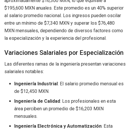
aproximadamente $16,300 MXN, lo que equivale a
$195,600 MXN anuales. Este promedio es un 40% superior
al salario promedio nacional. Los ingresos pueden oscilar
entre un mínimo de $7,340 MXN y superar los $76,480
MXN mensuales, dependiendo de diversos factores como
la especialización y la experiencia del profesional.
Variaciones Salariales por Especialización
Las diferentes ramas de la ingeniería presentan variaciones
salariales notables:
Ingeniería Industrial
: El salario promedio mensual es
de $12,450 MXN.
Ingeniería de Calidad
: Los profesionales en esta
área perciben un promedio de $16,203 MXN
mensuales.
Ingeniería Electrónica y Automatización
: Esta