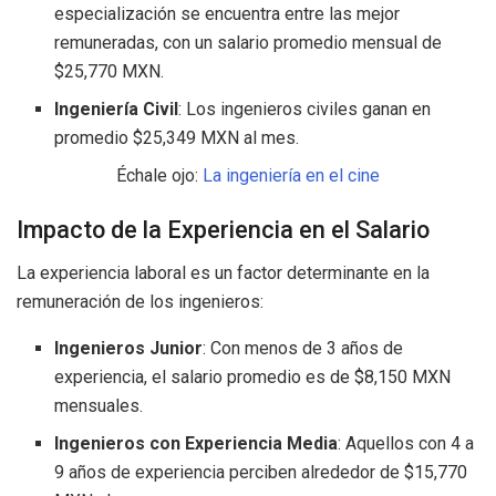
especialización se encuentra entre las mejor
remuneradas, con un salario promedio mensual de
$25,770 MXN.
Ingeniería Civil
: Los ingenieros civiles ganan en
promedio $25,349 MXN al mes.
Échale ojo:
La ingeniería en el cine
Impacto de la Experiencia en el Salario
La experiencia laboral es un factor determinante en la
remuneración de los ingenieros:
Ingenieros Junior
: Con menos de 3 años de
experiencia, el salario promedio es de $8,150 MXN
mensuales.
Ingenieros con Experiencia Media
: Aquellos con 4 a
9 años de experiencia perciben alrededor de $15,770