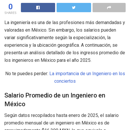
0
SHARES
La ingeniería es una de las profesiones más demandadas y
valoradas en México. Sin embargo, los salarios pueden
variar significativamente según la especialización, la
experiencia y la ubicación geográfica. A continuación, se
presenta un análisis detallado de los ingresos promedio de
los ingenieros en México para el año 2025.
No te puedes perder:
La importancia de un Ingeniero en los
conciertos
Salario Promedio de un Ingeniero en
México
Según datos recopilados hasta enero de 2025, el salario
promedio mensual de un ingeniero en México es de