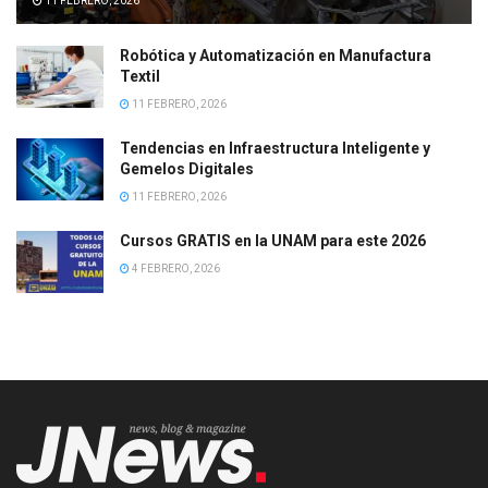
11 FEBRERO, 2026
Robótica y Automatización en Manufactura
Textil
11 FEBRERO, 2026
Tendencias en Infraestructura Inteligente y
Gemelos Digitales
11 FEBRERO, 2026
Cursos GRATIS en la UNAM para este 2026
4 FEBRERO, 2026