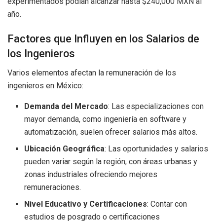
experimentados podían alcanzar hasta $240,000 MXN al
año.
Factores que Influyen en los Salarios de
los Ingenieros
Varios elementos afectan la remuneración de los
ingenieros en México:
Demanda del Mercado
: Las especializaciones con
mayor demanda, como ingeniería en software y
automatización, suelen ofrecer salarios más altos.
Ubicación Geográfica
: Las oportunidades y salarios
pueden variar según la región, con áreas urbanas y
zonas industriales ofreciendo mejores
remuneraciones.
Nivel Educativo y Certificaciones
: Contar con
estudios de posgrado o certificaciones