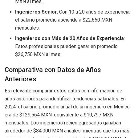
MXN al mes.
Ingenieros Senior
: Con 10 a 20 años de experiencia,
el salario promedio asciende a $22,660 MXN
mensuales.
Ingenieros con Más de 20 Años de Experiencia
:
Estos profesionales pueden ganar en promedio
$26,750 MXN al mes.
Comparativa con Datos de Años
Anteriores
Es relevante comparar estos datos con información de
años anteriores para identificar tendencias salariales. En
2024, el salario promedio anual de un ingeniero en México
era de $129,564 MXN, equivalente a $10,797 MXN
mensuales. Los ingenieros recién egresados ganaban
alrededor de $84,000 MXN anuales, mientras que los más