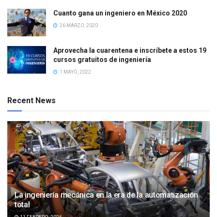
Cuanto gana un ingeniero en México 2020
26 MARZO, 2020
Aprovecha la cuarentena e inscríbete a estos 19
cursos gratuitos de ingeniería
1 MAYO, 2022
Recent News
La ingeniería mecánica en la era de la automatización
total