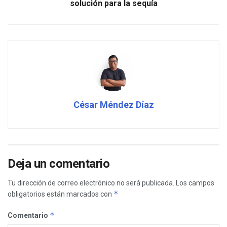
solución para la sequía
César Méndez Díaz
Deja un comentario
Tu dirección de correo electrónico no será publicada.
Los campos
*
obligatorios están marcados con
*
Comentario