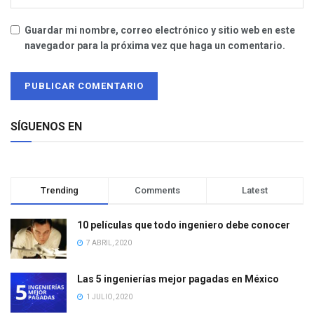
Guardar mi nombre, correo electrónico y sitio web en este
navegador para la próxima vez que haga un comentario.
SÍGUENOS EN
Trending
Comments
Latest
10 películas que todo ingeniero debe conocer
7 ABRIL, 2020
Las 5 ingenierías mejor pagadas en México
1 JULIO, 2020