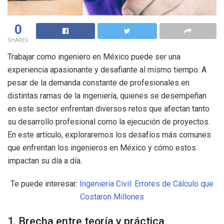
0
SHARES
Trabajar como ingeniero en México puede ser una
experiencia apasionante y desafiante al mismo tiempo. A
pesar de la demanda constante de profesionales en
distintas ramas de la ingeniería, quienes se desempeñan
en este sector enfrentan diversos retos que afectan tanto
su desarrollo profesional como la ejecución de proyectos.
En este artículo, exploraremos los desafíos más comunes
que enfrentan los ingenieros en México y cómo estos
impactan su día a día.
Te puede interesar:
Ingeniería Civil: Errores de Cálculo que
Costaron Millones
1. Brecha entre teoría y práctica