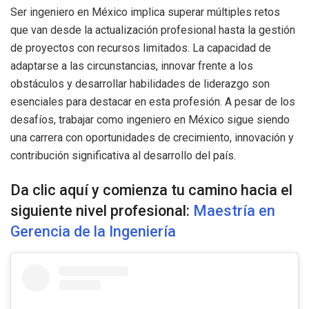
Ser ingeniero en México implica superar múltiples retos
que van desde la actualización profesional hasta la gestión
de proyectos con recursos limitados. La capacidad de
adaptarse a las circunstancias, innovar frente a los
obstáculos y desarrollar habilidades de liderazgo son
esenciales para destacar en esta profesión. A pesar de los
desafíos, trabajar como ingeniero en México sigue siendo
una carrera con oportunidades de crecimiento, innovación y
contribución significativa al desarrollo del país.
Da clic aquí y comienza tu camino hacia el
siguiente nivel profesional:
Maestría en
Gerencia de la Ingeniería