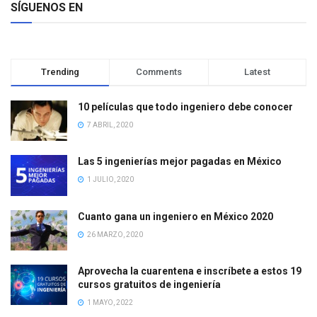
SÍGUENOS EN
Trending
Comments
Latest
10 películas que todo ingeniero debe conocer
7 ABRIL, 2020
Las 5 ingenierías mejor pagadas en México
1 JULIO, 2020
Cuanto gana un ingeniero en México 2020
26 MARZO, 2020
Aprovecha la cuarentena e inscríbete a estos 19
cursos gratuitos de ingeniería
1 MAYO, 2022