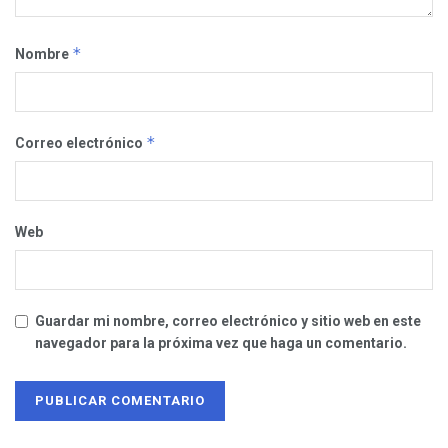
*
Nombre
*
Correo electrónico
Web
Guardar mi nombre, correo electrónico y sitio web en este
navegador para la próxima vez que haga un comentario.