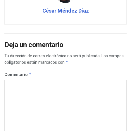
César Méndez Díaz
Deja un comentario
Tu dirección de correo electrónico no será publicada.
Los campos
*
obligatorios están marcados con
*
Comentario