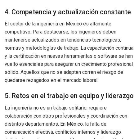
4. Competencia y actualización constante
El sector de la ingeniería en México es altamente
competitivo. Para destacarse, los ingenieros deben
mantenerse actualizados en tendencias tecnológicas,
normas y metodologías de trabajo. La capacitación continua
y la certificación en nuevas herramientas o software se han
vuelto esenciales para asegurar un crecimiento profesional
sólido. Aquellos que no se adapten corren el riesgo de
quedarse rezagados en el mercado laboral.
5. Retos en el trabajo en equipo y liderazgo
La ingeniería no es un trabajo solitario; requiere
colaboración con otros profesionales y coordinación con
distintos departamentos. En México, la falta de
comunicación efectiva, conflictos internos y liderazgo