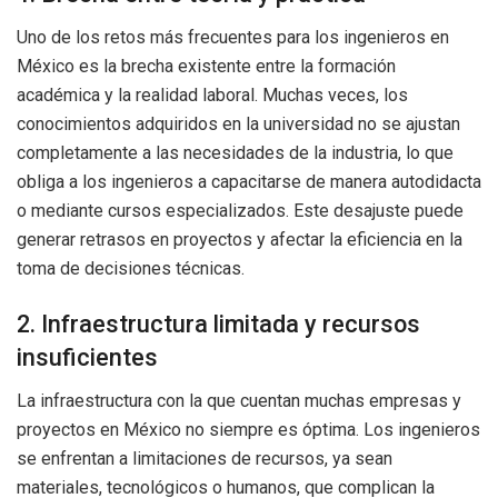
Uno de los retos más frecuentes para los ingenieros en
México es la brecha existente entre la formación
académica y la realidad laboral. Muchas veces, los
conocimientos adquiridos en la universidad no se ajustan
completamente a las necesidades de la industria, lo que
obliga a los ingenieros a capacitarse de manera autodidacta
o mediante cursos especializados. Este desajuste puede
generar retrasos en proyectos y afectar la eficiencia en la
toma de decisiones técnicas.
2. Infraestructura limitada y recursos
insuficientes
La infraestructura con la que cuentan muchas empresas y
proyectos en México no siempre es óptima. Los ingenieros
se enfrentan a limitaciones de recursos, ya sean
materiales, tecnológicos o humanos, que complican la