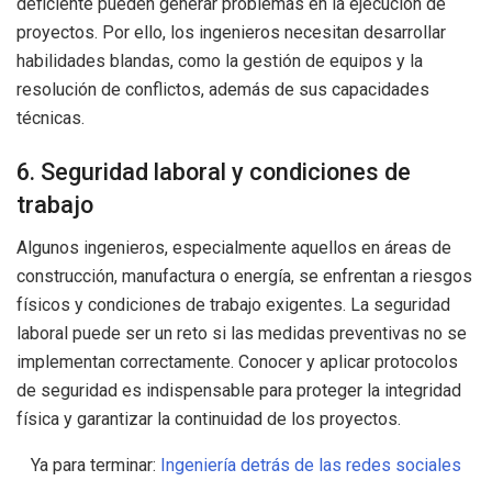
deficiente pueden generar problemas en la ejecución de
proyectos. Por ello, los ingenieros necesitan desarrollar
habilidades blandas, como la gestión de equipos y la
resolución de conflictos, además de sus capacidades
técnicas.
6. Seguridad laboral y condiciones de
trabajo
Algunos ingenieros, especialmente aquellos en áreas de
construcción, manufactura o energía, se enfrentan a riesgos
físicos y condiciones de trabajo exigentes. La seguridad
laboral puede ser un reto si las medidas preventivas no se
implementan correctamente. Conocer y aplicar protocolos
de seguridad es indispensable para proteger la integridad
física y garantizar la continuidad de los proyectos.
Ya para terminar:
Ingeniería detrás de las redes sociales