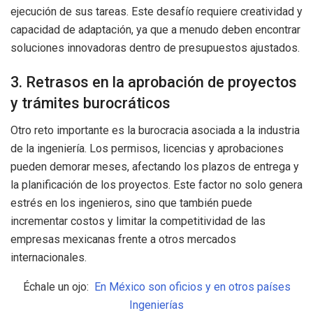
ejecución de sus tareas. Este desafío requiere creatividad y
capacidad de adaptación, ya que a menudo deben encontrar
soluciones innovadoras dentro de presupuestos ajustados.
3. Retrasos en la aprobación de proyectos
y trámites burocráticos
Otro reto importante es la burocracia asociada a la industria
de la ingeniería. Los permisos, licencias y aprobaciones
pueden demorar meses, afectando los plazos de entrega y
la planificación de los proyectos. Este factor no solo genera
estrés en los ingenieros, sino que también puede
incrementar costos y limitar la competitividad de las
empresas mexicanas frente a otros mercados
internacionales.
Échale un ojo:
En México son oficios y en otros países
Ingenierías