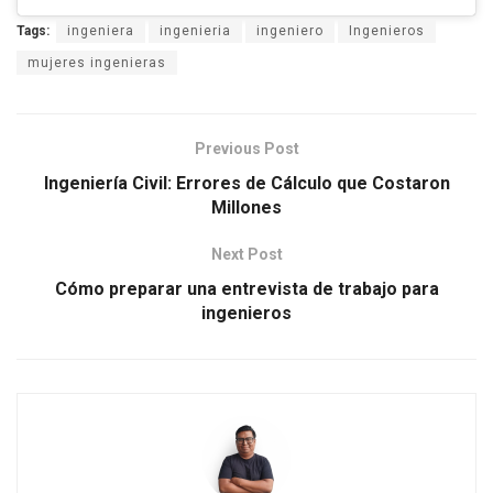
Tags:
ingeniera
ingenieria
ingeniero
Ingenieros
mujeres ingenieras
Previous Post
Ingeniería Civil: Errores de Cálculo que Costaron
Millones
Next Post
Cómo preparar una entrevista de trabajo para
ingenieros