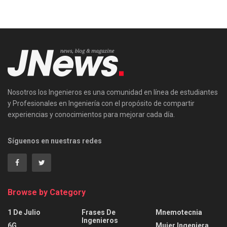
Nosotros los Ingenieros es una comunidad en línea de estudiantes
y Profesionales en Ingeniería con el propósito de compartir
experiencias y conocimientos para mejorar cada día.
Síguenos en nuestras redes
Browse by Category
1 De Julio
Frases De
Mnemotecnia
Ingenieros
6G
Mujer Ingeniera