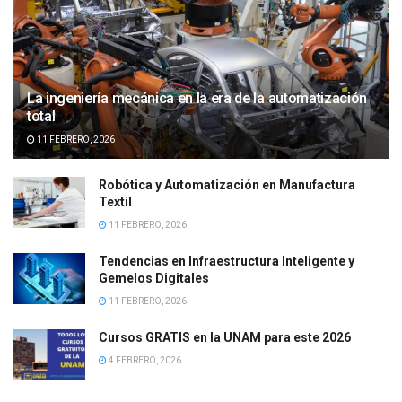
La ingeniería mecánica en la era de la automatización
total
11 FEBRERO, 2026
Robótica y Automatización en Manufactura
Textil
11 FEBRERO, 2026
Tendencias en Infraestructura Inteligente y
Gemelos Digitales
11 FEBRERO, 2026
Cursos GRATIS en la UNAM para este 2026
4 FEBRERO, 2026