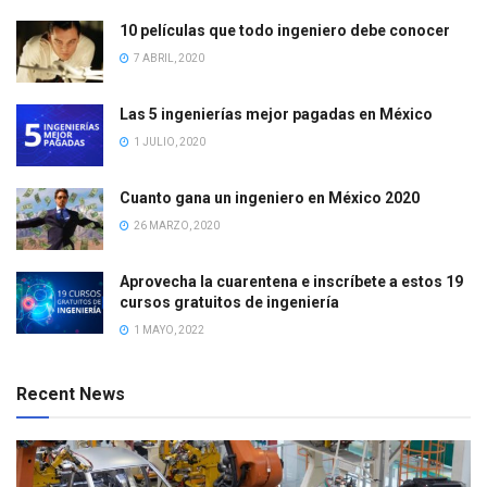
10 películas que todo ingeniero debe conocer
7 ABRIL, 2020
Las 5 ingenierías mejor pagadas en México
1 JULIO, 2020
Cuanto gana un ingeniero en México 2020
26 MARZO, 2020
Aprovecha la cuarentena e inscríbete a estos 19
cursos gratuitos de ingeniería
1 MAYO, 2022
Recent News