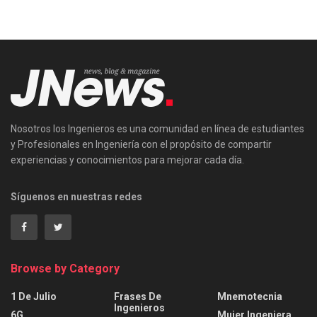
Nosotros los Ingenieros es una comunidad en línea de estudiantes
y Profesionales en Ingeniería con el propósito de compartir
experiencias y conocimientos para mejorar cada día.
Síguenos en nuestras redes
Browse by Category
1 De Julio
Frases De
Mnemotecnia
Ingenieros
6G
Mujer Ingeniera