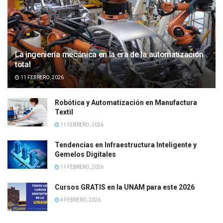
La ingeniería mecánica en la era de la automatización
total
11 FEBRERO, 2026
Robótica y Automatización en Manufactura
Textil
11 FEBRERO, 2026
Tendencias en Infraestructura Inteligente y
Gemelos Digitales
11 FEBRERO, 2026
Cursos GRATIS en la UNAM para este 2026
4 FEBRERO, 2026