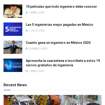
10 películas que todo ingeniero debe conocer
7 ABRIL, 2020
Las 5 ingenierías mejor pagadas en México
1 JULIO, 2020
Cuanto gana un ingeniero en México 2020
26 MARZO, 2020
Aprovecha la cuarentena e inscríbete a estos 19
cursos gratuitos de ingeniería
1 MAYO, 2022
Recent News