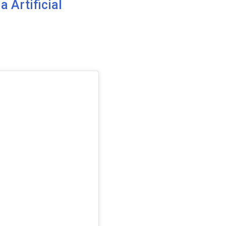
a Artificial