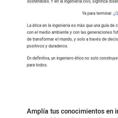
sostenibles. Y en la ingeniería civil, significa di
Ya para terminar:
¿Q
La ética en la ingeniería es más que una guía de
con el medio ambiente y con las generaciones fu
de transformar el mundo, y solo a través de dec
positivos y duraderos.
En definitiva, un ingeniero ético no solo constru
para todos.
Amplía tus conocimientos en i