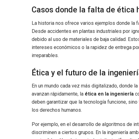
Casos donde la falta de ética
La historia nos ofrece varios ejemplos donde la f
Desde accidentes en plantas industriales por ign
debido al uso de materiales de baja calidad. Es
intereses económicos o la rapidez de entrega por
irreparables.
Ética y el futuro de la ingenier
En un mundo cada vez más digitalizado, donde la int
avanzan rápidamente, la
ética en la ingeniería
co
deben garantizar que la tecnología funcione, sin
los derechos humanos.
Por ejemplo, en el desarrollo de algoritmos de inte
discriminen a ciertos grupos. En la ingeniería amb