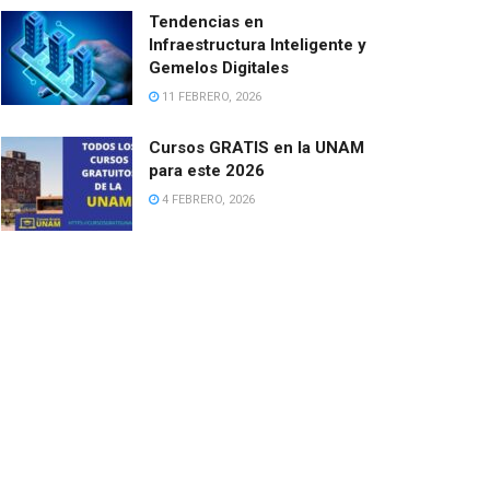
Tendencias en
Infraestructura Inteligente y
Gemelos Digitales
11 FEBRERO, 2026
Cursos GRATIS en la UNAM
para este 2026
4 FEBRERO, 2026