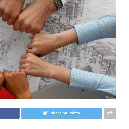
k
Share on Twitter