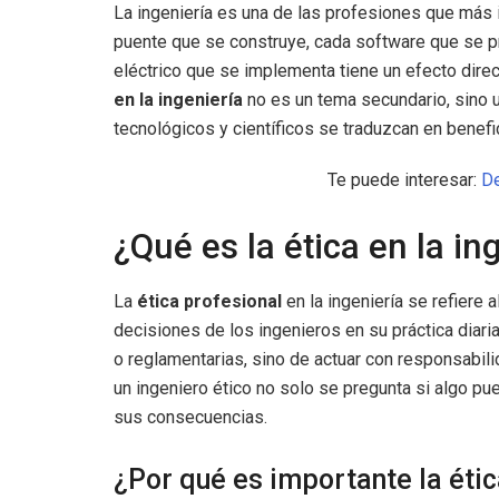
La ingeniería es una de las profesiones que más 
puente que se construye, cada software que se pr
eléctrico que se implementa tiene un efecto direc
en la ingeniería
no es un tema secundario, sino u
tecnológicos y científicos se traduzcan en benefi
Te puede interesar:
De
¿Qué es la ética en la in
La
ética profesional
en la ingeniería se refiere 
decisiones de los ingenieros en su práctica diari
o reglamentarias, sino de actuar con responsabili
un ingeniero ético no solo se pregunta si algo p
sus consecuencias.
¿Por qué es importante la étic