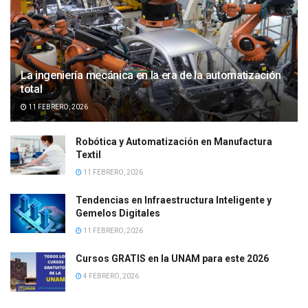
La ingeniería mecánica en la era de la automatización
total
11 FEBRERO, 2026
Robótica y Automatización en Manufactura
Textil
11 FEBRERO, 2026
Tendencias en Infraestructura Inteligente y
Gemelos Digitales
11 FEBRERO, 2026
Cursos GRATIS en la UNAM para este 2026
4 FEBRERO, 2026