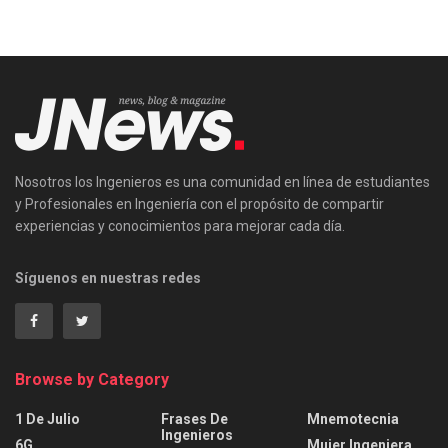
Nosotros los Ingenieros es una comunidad en línea de estudiantes
y Profesionales en Ingeniería con el propósito de compartir
experiencias y conocimientos para mejorar cada día.
Síguenos en nuestras redes
Browse by Category
1 De Julio
Frases De
Mnemotecnia
Ingenieros
6G
Mujer Ingeniera