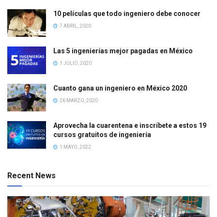
10 películas que todo ingeniero debe conocer
7 ABRIL, 2020
Las 5 ingenierías mejor pagadas en México
1 JULIO, 2020
Cuanto gana un ingeniero en México 2020
26 MARZO, 2020
Aprovecha la cuarentena e inscríbete a estos 19
cursos gratuitos de ingeniería
1 MAYO, 2022
Recent News