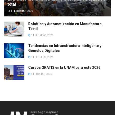
total
11 FEBRERO, 2026
Robótica y Automatización en Manufactura
Textil
11 FEBRERO, 2026
Tendencias en Infraestructura Inteligente y
Gemelos Digitales
11 FEBRERO, 2026
Cursos GRATIS en la UNAM para este 2026
4 FEBRERO, 2026