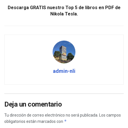
Descarga GRATIS nuestro Top 5 de libros en PDF de
Nikola Tesla.
admin-nli
Deja un comentario
Tu dirección de correo electrónico no será publicada.
Los campos
*
obligatorios están marcados con