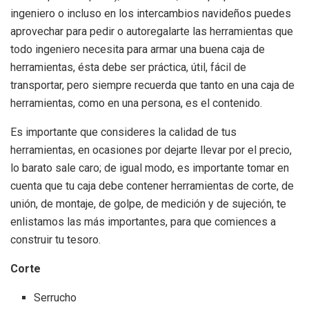
ingeniero o incluso en los intercambios navideños puedes
aprovechar para pedir o autoregalarte las herramientas que
todo ingeniero necesita para armar una buena caja de
herramientas, ésta debe ser práctica, útil, fácil de
transportar, pero siempre recuerda que tanto en una caja de
herramientas, como en una persona, es el contenido.
Es importante que consideres la calidad de tus
herramientas, en ocasiones por dejarte llevar por el precio,
lo barato sale caro; de igual modo, es importante tomar en
cuenta que tu caja debe contener herramientas de corte, de
unión, de montaje, de golpe, de medición y de sujeción, te
enlistamos las más importantes, para que comiences a
construir tu tesoro.
Corte
Serrucho