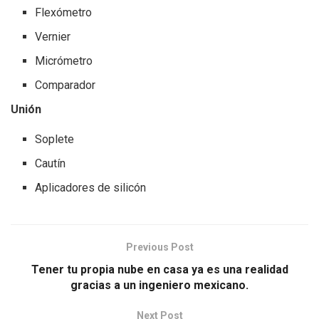
Flexómetro
Vernier
Micrómetro
Comparador
Unión
Soplete
Cautín
Aplicadores de silicón
Previous Post
Tener tu propia nube en casa ya es una realidad
gracias a un ingeniero mexicano.
Next Post