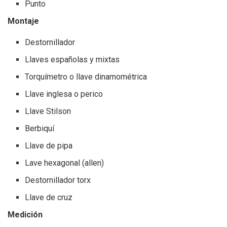
Punto
Montaje
Destornillador
Llaves españolas y mixtas
Torquímetro o llave dinamométrica
Llave inglesa o perico
Llave Stilson
Berbiquí
Llave de pipa
Lave hexagonal (allen)
Destornillador torx
Llave de cruz
Medición