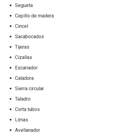
Segueta
Cepillo de madera
Cincel
Sacabocados
Tijeras
Cizallas
Escariador
Caladora
Sierra circular
Taladro
Corta tubos
Limas
Avellanador