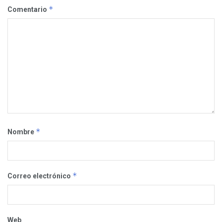
*
Comentario
*
Nombre
*
Correo electrónico
Web