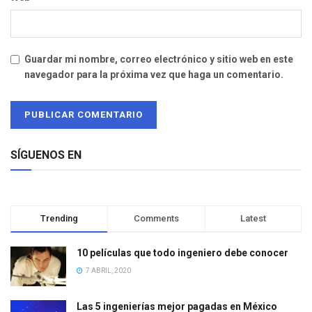
Guardar mi nombre, correo electrónico y sitio web en este
navegador para la próxima vez que haga un comentario.
SÍGUENOS EN
Trending
Comments
Latest
10 películas que todo ingeniero debe conocer
7 ABRIL, 2020
Las 5 ingenierías mejor pagadas en México