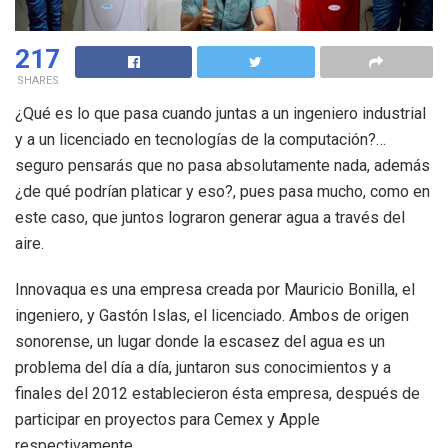
217
SHARES
¿Qué es lo que pasa cuando juntas a un ingeniero industrial
y a un licenciado en tecnologías de la computación?…
seguro pensarás que no pasa absolutamente nada, además
¿de qué podrían platicar y eso?, pues pasa mucho, como en
este caso, que juntos lograron generar agua a través del
aire.
Innovaqua es una empresa creada por Mauricio Bonilla, el
ingeniero, y Gastón Islas, el licenciado. Ambos de origen
sonorense, un lugar donde la escasez del agua es un
problema del día a día, juntaron sus conocimientos y a
finales del 2012 establecieron ésta empresa, después de
participar en proyectos para Cemex y Apple
respectivamente.