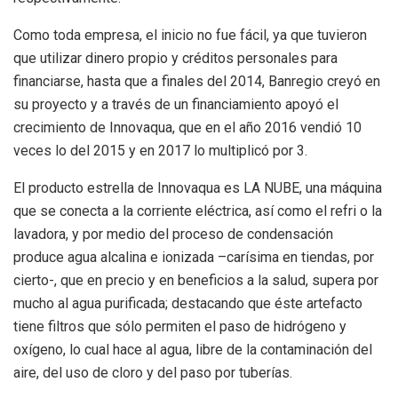
Como toda empresa, el inicio no fue fácil, ya que tuvieron
que utilizar dinero propio y créditos personales para
financiarse, hasta que a finales del 2014, Banregio creyó en
su proyecto y a través de un financiamiento apoyó el
crecimiento de Innovaqua, que en el año 2016 vendió 10
veces lo del 2015 y en 2017 lo multiplicó por 3.
El producto estrella de Innovaqua es LA NUBE, una máquina
que se conecta a la corriente eléctrica, así como el refri o la
lavadora, y por medio del proceso de condensación
produce agua alcalina e ionizada –carísima en tiendas, por
cierto-, que en precio y en beneficios a la salud, supera por
mucho al agua purificada; destacando que éste artefacto
tiene filtros que sólo permiten el paso de hidrógeno y
oxígeno, lo cual hace al agua, libre de la contaminación del
aire, del uso de cloro y del paso por tuberías.