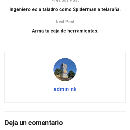
Previous Post
Ingeniero es a taladro como Spiderman a telaraña.
Next Post
Arma tu caja de herramientas.
admin-nli
Deja un comentario