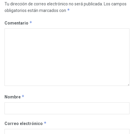
Tu dirección de correo electrónico no será publicada.
Los campos
*
obligatorios están marcados con
*
Comentario
*
Nombre
*
Correo electrónico