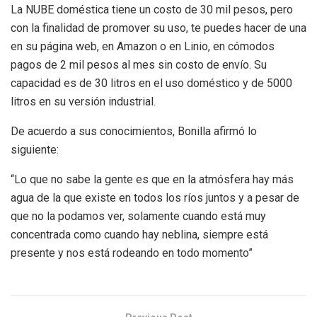
La NUBE doméstica tiene un costo de 30 mil pesos, pero
con la finalidad de promover su uso, te puedes hacer de una
en su página web, en Amazon o en Linio, en cómodos
pagos de 2 mil pesos al mes sin costo de envío. Su
capacidad es de 30 litros en el uso doméstico y de 5000
litros en su versión industrial.
De acuerdo a sus conocimientos, Bonilla afirmó lo
siguiente:
“Lo que no sabe la gente es que en la atmósfera hay más
agua de la que existe en todos los ríos juntos y a pesar de
que no la podamos ver, solamente cuando está muy
concentrada como cuando hay neblina, siempre está
presente y nos está rodeando en todo momento”