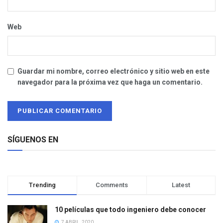
Web
Guardar mi nombre, correo electrónico y sitio web en este
navegador para la próxima vez que haga un comentario.
SÍGUENOS EN
Trending
Comments
Latest
10 películas que todo ingeniero debe conocer
7 ABRIL, 2020