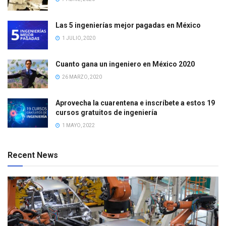
Las 5 ingenierías mejor pagadas en México
1 JULIO, 2020
Cuanto gana un ingeniero en México 2020
26 MARZO, 2020
Aprovecha la cuarentena e inscríbete a estos 19
cursos gratuitos de ingeniería
1 MAYO, 2022
Recent News