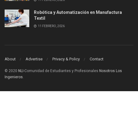
Robótica y Automatización en Manufactura
Textil
11 FEBRERO, 2026
About
Advertise
Privacy & Policy
Contact
© 2020
NLI
-Comunidad de Estudiantes y Profesionales
Nosotros Los
Ingenieros
.