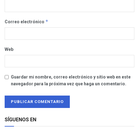
*
Correo electrónico
Web
Guardar mi nombre, correo electrónico y sitio web en este
navegador para la próxima vez que haga un comentario.
SÍGUENOS EN