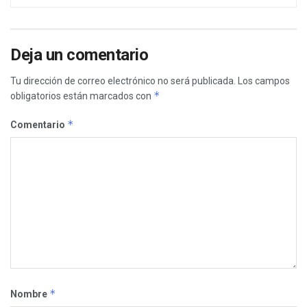
Deja un comentario
Tu dirección de correo electrónico no será publicada.
Los campos
*
obligatorios están marcados con
*
Comentario
*
Nombre