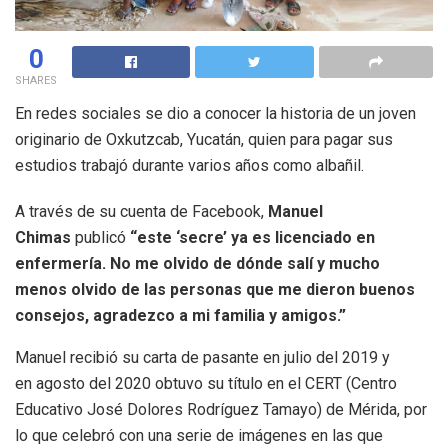
0
SHARES
En redes sociales se dio a conocer la historia de un joven
originario de Oxkutzcab, Yucatán, quien para pagar sus
estudios trabajó durante varios años como albañil.
A través de su cuenta de Facebook,
Manuel
Chimas
publicó
“este ‘secre’ ya es licenciado en
enfermería. No me olvido de dónde salí y mucho
menos olvido de las personas que me dieron buenos
consejos, agradezco a mi familia y amigos.”
Manuel recibió su carta de pasante en julio del 2019 y
en agosto del 2020 obtuvo su título en el CERT (Centro
Educativo José Dolores Rodríguez Tamayo) de Mérida, por
lo que celebró con una serie de imágenes en las que