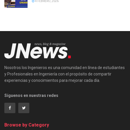
4 FEBRERO, 2026
Nosotros los Ingenieros es una comunidad en línea de estudiantes
y Profesionales en Ingeniería con el propósito de compartir
experiencias y conocimientos para mejorar cada día.
Síguenos en nuestras redes
Browse by Category