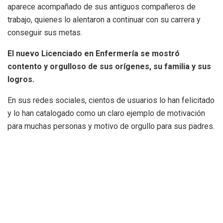
aparece acompañado de sus antiguos compañeros de
trabajo, quienes lo alentaron a continuar con su carrera y
conseguir sus metas.
El nuevo Licenciado en Enfermería se mostró
contento y orgulloso de sus orígenes, su familia y sus
logros.
En sus redes sociales, cientos de usuarios lo han felicitado
y lo han catalogado como un claro ejemplo de motivación
para muchas personas y motivo de orgullo para sus padres.