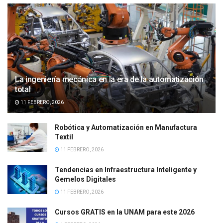
La ingeniería mecánica en la era de la automatización
total
11 FEBRERO, 2026
Robótica y Automatización en Manufactura
Textil
11 FEBRERO, 2026
Tendencias en Infraestructura Inteligente y
Gemelos Digitales
11 FEBRERO, 2026
Cursos GRATIS en la UNAM para este 2026