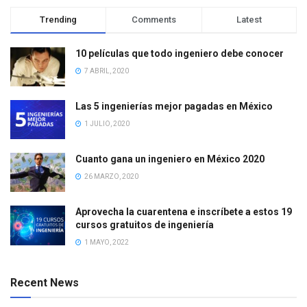
Trending
Comments
Latest
10 películas que todo ingeniero debe conocer
7 ABRIL, 2020
Las 5 ingenierías mejor pagadas en México
1 JULIO, 2020
Cuanto gana un ingeniero en México 2020
26 MARZO, 2020
Aprovecha la cuarentena e inscríbete a estos 19
cursos gratuitos de ingeniería
1 MAYO, 2022
Recent News