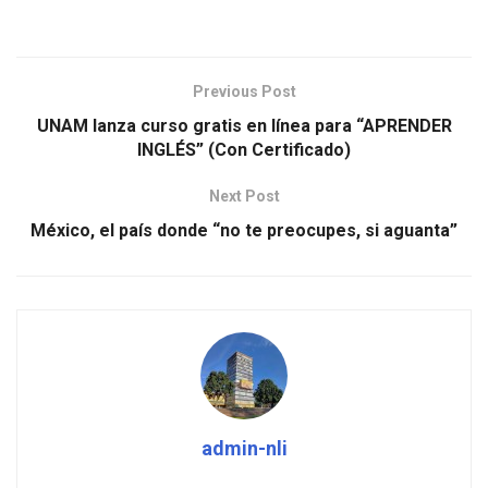
Previous Post
UNAM lanza curso gratis en línea para “APRENDER
INGLÉS” (Con Certificado)
Next Post
México, el país donde “no te preocupes, si aguanta”
admin-nli