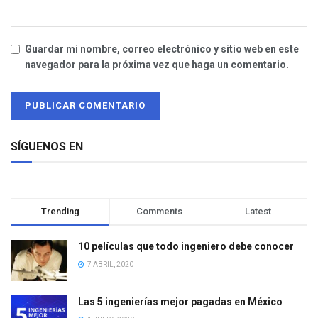
Guardar mi nombre, correo electrónico y sitio web en este
navegador para la próxima vez que haga un comentario.
SÍGUENOS EN
Trending
Comments
Latest
10 películas que todo ingeniero debe conocer
7 ABRIL, 2020
Las 5 ingenierías mejor pagadas en México