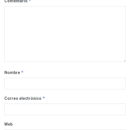
*
Comentario
*
Nombre
*
Correo electrónico
Web