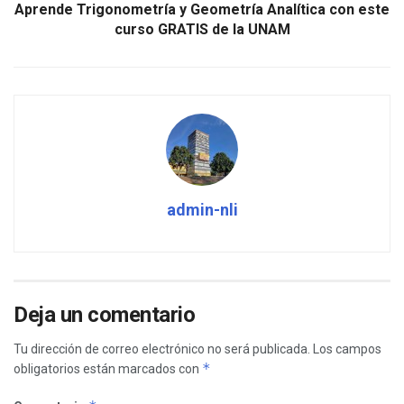
Aprende Trigonometría y Geometría Analítica con este
curso GRATIS de la UNAM
admin-nli
Deja un comentario
Tu dirección de correo electrónico no será publicada.
Los campos
*
obligatorios están marcados con