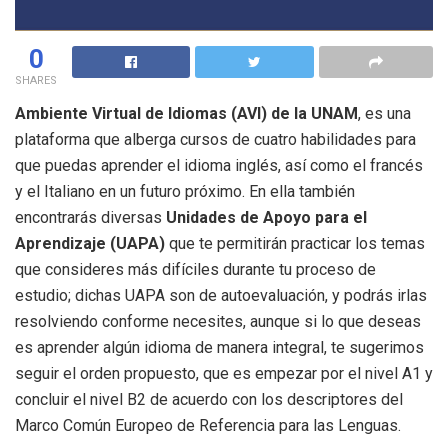
0
SHARES
Ambiente Virtual de Idiomas (AVI) de la UNAM
, es una
plataforma que alberga cursos de cuatro habilidades para
que puedas aprender el idioma inglés, así como el francés
y el Italiano en un futuro próximo. En ella también
encontrarás diversas
Unidades de Apoyo para el
Aprendizaje (UAPA)
que te permitirán practicar los temas
que consideres más difíciles durante tu proceso de
estudio; dichas UAPA son de autoevaluación, y podrás irlas
resolviendo conforme necesites, aunque si lo que deseas
es aprender algún idioma de manera integral, te sugerimos
seguir el orden propuesto, que es empezar por el nivel A1 y
concluir el nivel B2 de acuerdo con los descriptores del
Marco Común Europeo de Referencia para las Lenguas.