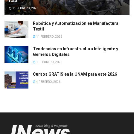
total
11 FEBRERO, 2026
Robótica y Automatización en Manufactura
Textil
11 FEBRERO, 2026
Tendencias en Infraestructura Inteligente y
Gemelos Digitales
11 FEBRERO, 2026
Cursos GRATIS en la UNAM para este 2026
4 FEBRERO, 2026