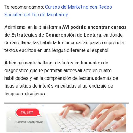
Te recomendamos:
Cursos de Marketing con Redes
Sociales del Tec de Monterrey
Asimismo, en la plataforma
AVI podrás encontrar cursos
de Estrategias de Comprensión de Lectura
, en donde
desarrollarás las habilidades necesarias para comprender
textos escritos en una lengua diferente al español.
Adicionalmente hallarás distintos instrumentos de
diagnóstico que te permitan autoevaluarte en cuatro
habilidades y en la comprensión de lectura, además de
ligas a sitios de interés vinculadas al aprendizaje de
lenguas extranjeras.