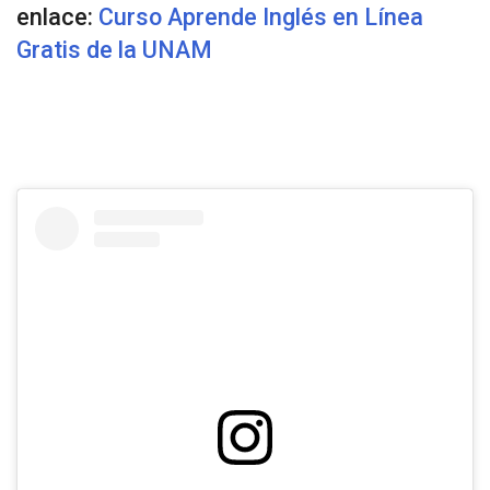
enlace:
Curso Aprende Inglés en Línea
Gratis de la UNAM