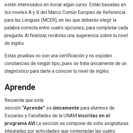
estén interesados en iniciar algún curso. Están basadas en
los niveles A y B del Marco Común Europeo de Referencia
para las Lenguas (MCER), en las que deberás elegir la
palabra correcta entre cuatro opciones, para completar cada
pregunta. Al finalizar, recibirás una sugerencia sobre tu nivel
de inglés.
Estas pruebas no son una certificación y no expiden
constancias de ningún tipo, pues se trata únicamente de un
diagnóstico para darte a conocer tu nivel de inglés.
Aprende
Recuerda que esta
sección
“Aprende”
es
únicamente
para alumnos de
Escuelas y Facultades de la UNAM
inscritas en el
programa AVI
.La sección se compone de ocho asignaturas
integradas por actividades que contemplan las cuatro