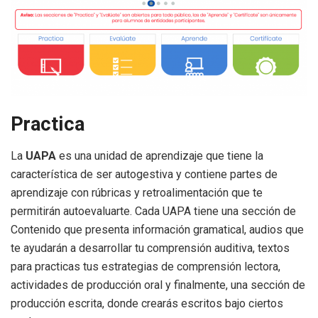
Practica
La
UAPA
es una unidad de aprendizaje que tiene la
característica de ser autogestiva y contiene partes de
aprendizaje con rúbricas y retroalimentación que te
permitirán autoevaluarte. Cada UAPA tiene una sección de
Contenido que presenta información gramatical, audios que
te ayudarán a desarrollar tu comprensión auditiva, textos
para practicas tus estrategias de comprensión lectora,
actividades de producción oral y finalmente, una sección de
producción escrita, donde crearás escritos bajo ciertos