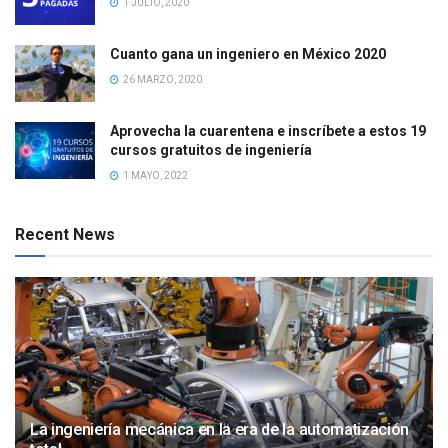
1 JULIO, 2020
Cuanto gana un ingeniero en México 2020
26 MARZO, 2020
Aprovecha la cuarentena e inscríbete a estos 19
cursos gratuitos de ingeniería
1 MAYO, 2022
Recent News
La ingeniería mecánica en la era de la automatización