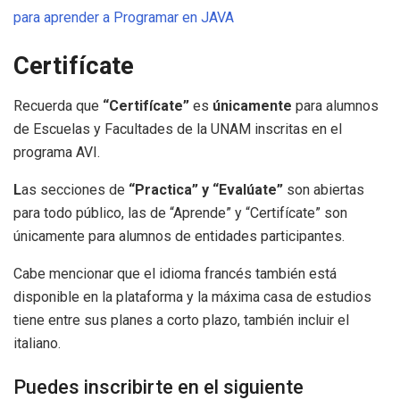
para aprender a Programar en JAVA
Certifícate
Recuerda que
“Certifícate”
es
únicamente
para alumnos
de Escuelas y Facultades de la UNAM inscritas en el
programa AVI.
L
as secciones de
“Practica” y “Evalúate”
son abiertas
para todo público, las de “Aprende” y “Certifícate” son
únicamente para alumnos de entidades participantes.
Cabe mencionar que el idioma francés también está
disponible en la plataforma y la máxima casa de estudios
tiene entre sus planes a corto plazo, también incluir el
italiano.
Puedes inscribirte en el siguiente