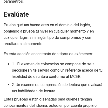
parámetros.
Evalúate
Prueba qué tan bueno eres en el dominio del inglés,
poniendo a prueba tu nivel en cualquier momento y en
cualquier lugar, sin ningún tipo de compromiso y con
resultados al momento.
En esta sección encontrarás dos tipos de exámenes:
1.- El examen de colocación se compone de seis
secciones y te servirá como un referente acerca de tu
habilidad de escritura conforme al MCER.
2. Un examen de comprensión de lectura que evaluará
tus habilidades de lectura.
Estas pruebas están diseñadas para quienes tengan
conocimientos del idioma, estudien por cuenta propia o