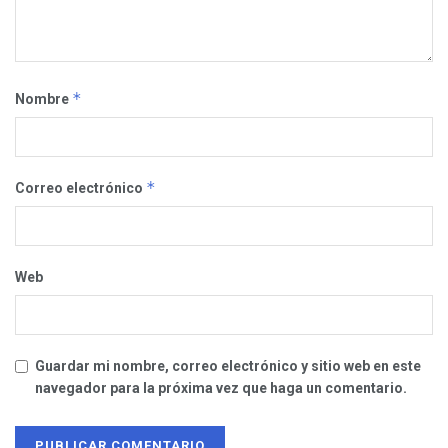
*
Nombre
*
Correo electrónico
Web
Guardar mi nombre, correo electrónico y sitio web en este
navegador para la próxima vez que haga un comentario.