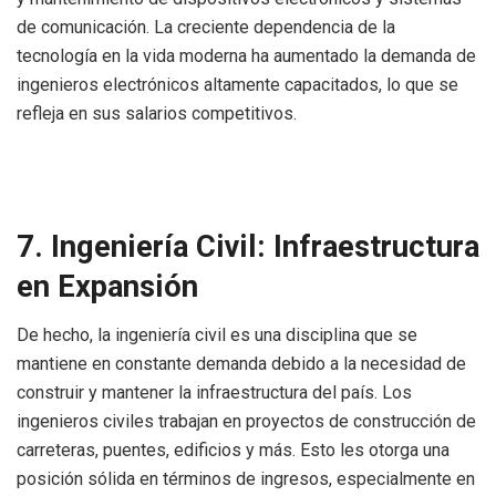
de comunicación. La creciente dependencia de la
tecnología en la vida moderna ha aumentado la demanda de
ingenieros electrónicos altamente capacitados, lo que se
refleja en sus salarios competitivos.
7. Ingeniería Civil: Infraestructura
en Expansión
De hecho, la ingeniería civil es una disciplina que se
mantiene en constante demanda debido a la necesidad de
construir y mantener la infraestructura del país. Los
ingenieros civiles trabajan en proyectos de construcción de
carreteras, puentes, edificios y más. Esto les otorga una
posición sólida en términos de ingresos, especialmente en