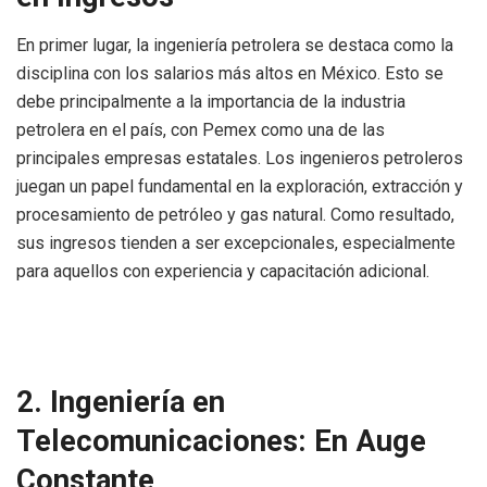
En primer lugar, la ingeniería petrolera se destaca como la
disciplina con los salarios más altos en México. Esto se
debe principalmente a la importancia de la industria
petrolera en el país, con Pemex como una de las
principales empresas estatales. Los ingenieros petroleros
juegan un papel fundamental en la exploración, extracción y
procesamiento de petróleo y gas natural. Como resultado,
sus ingresos tienden a ser excepcionales, especialmente
para aquellos con experiencia y capacitación adicional.
2. Ingeniería en
Telecomunicaciones: En Auge
Constante