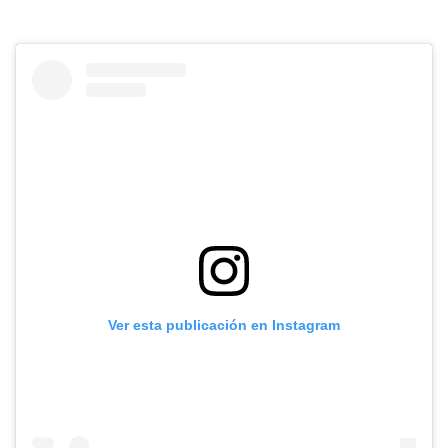
Ver esta publicación en Instagram