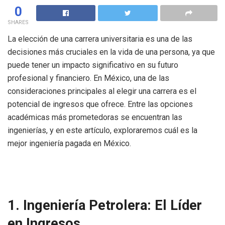
0
SHARES
La elección de una carrera universitaria es una de las
decisiones más cruciales en la vida de una persona, ya que
puede tener un impacto significativo en su futuro
profesional y financiero. En México, una de las
consideraciones principales al elegir una carrera es el
potencial de ingresos que ofrece. Entre las opciones
académicas más prometedoras se encuentran las
ingenierías, y en este artículo, exploraremos cuál es la
mejor ingeniería pagada en México.
1. Ingeniería Petrolera: El Líder
en Ingresos