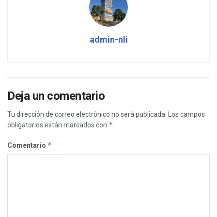
admin-nli
Deja un comentario
Tu dirección de correo electrónico no será publicada.
Los campos
*
obligatorios están marcados con
*
Comentario