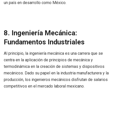
un país en desarrollo como México.
8. Ingeniería Mecánica:
Fundamentos Industriales
Al principio, la ingeniería mecánica es una carrera que se
centra en la aplicación de principios de mecánica y
termodinámica en la creación de sistemas y dispositivos
mecánicos. Dado su papel en la industria manufacturera y la
producción, los ingenieros mecánicos disfrutan de salarios
competitivos en el mercado laboral mexicano.