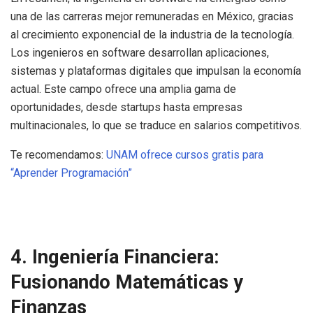
una de las carreras mejor remuneradas en México, gracias
al crecimiento exponencial de la industria de la tecnología.
Los ingenieros en software desarrollan aplicaciones,
sistemas y plataformas digitales que impulsan la economía
actual. Este campo ofrece una amplia gama de
oportunidades, desde startups hasta empresas
multinacionales, lo que se traduce en salarios competitivos.
Te recomendamos:
UNAM ofrece cursos gratis para
“Aprender Programación”
4. Ingeniería Financiera:
Fusionando Matemáticas y
Finanzas