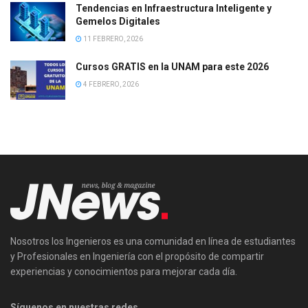
Tendencias en Infraestructura Inteligente y
Gemelos Digitales
11 FEBRERO, 2026
Cursos GRATIS en la UNAM para este 2026
4 FEBRERO, 2026
Nosotros los Ingenieros es una comunidad en línea de estudiantes
y Profesionales en Ingeniería con el propósito de compartir
experiencias y conocimientos para mejorar cada día.
Síguenos en nuestras redes