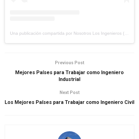
Una publicación compartida por Nosotros Los Ingenieros (@nosotros.los.ingenieros)
Previous Post
Mejores Países para Trabajar como Ingeniero
Industrial
Next Post
Los Mejores Países para Trabajar como Ingeniero Civil