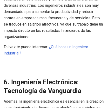
diversas industrias. Los ingenieros industriales son muy
demandados para aumentar la productividad y reducir
costos en empresas manufactureras y de servicios. Esto
se traduce en salarios atractivos, ya que su trabajo tiene un
impacto directo en los resultados financieros de las
organizaciones.
Tal vez te pueda interesar:
¿Qué hace un Ingeniero
Industrial?
6. Ingeniería Electrónica:
Tecnología de Vanguardia
Además, la ingeniería electrónica es esencial en la creación
y mantenimiento de dispositivos electrónicos y sistemas