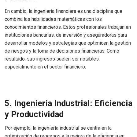
En cambio, la ingeniería financiera es una disciplina que
combina las habilidades matemáticas con los
conocimientos financieros. Estos profesionales trabajan en
instituciones bancarias, de inversión y aseguradoras para
desarrollar modelos y estrategias que optimicen la gestión
de riesgos y la toma de decisiones financieras. Como
resultado, sus ingresos suelen ser notables,
especialmente en el sector financiero.
5. Ingeniería Industrial: Eficiencia
y Productividad
Por ejemplo, la ingeniería industrial se centra en la
optimización de procesos y la mejora de la eficiencia en