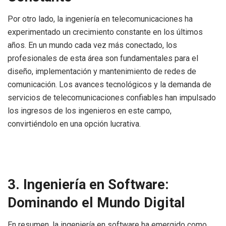
Por otro lado, la ingeniería en telecomunicaciones ha
experimentado un crecimiento constante en los últimos
años. En un mundo cada vez más conectado, los
profesionales de esta área son fundamentales para el
diseño, implementación y mantenimiento de redes de
comunicación. Los avances tecnológicos y la demanda de
servicios de telecomunicaciones confiables han impulsado
los ingresos de los ingenieros en este campo,
convirtiéndolo en una opción lucrativa.
3. Ingeniería en Software:
Dominando el Mundo Digital
En resumen, la ingeniería en software ha emergido como