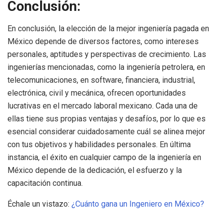
Conclusión:
En conclusión, la elección de la mejor ingeniería pagada en
México depende de diversos factores, como intereses
personales, aptitudes y perspectivas de crecimiento. Las
ingenierías mencionadas, como la ingeniería petrolera, en
telecomunicaciones, en software, financiera, industrial,
electrónica, civil y mecánica, ofrecen oportunidades
lucrativas en el mercado laboral mexicano. Cada una de
ellas tiene sus propias ventajas y desafíos, por lo que es
esencial considerar cuidadosamente cuál se alinea mejor
con tus objetivos y habilidades personales. En última
instancia, el éxito en cualquier campo de la ingeniería en
México depende de la dedicación, el esfuerzo y la
capacitación continua.
Échale un vistazo:
¿Cuánto gana un Ingeniero en México?