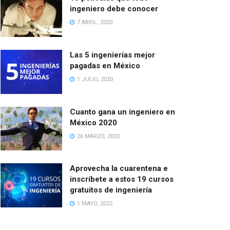
ingeniero debe conocer
7 ABRIL, 2020
Las 5 ingenierías mejor
pagadas en México
1 JULIO, 2020
Cuanto gana un ingeniero en
México 2020
26 MARZO, 2020
Aprovecha la cuarentena e
inscríbete a estos 19 cursos
gratuitos de ingeniería
1 MAYO, 2022