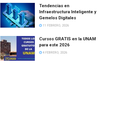
Tendencias en
Infraestructura Inteligente y
Gemelos Digitales
11 FEBRERO, 2026
Cursos GRATIS en la UNAM
para este 2026
4 FEBRERO, 2026