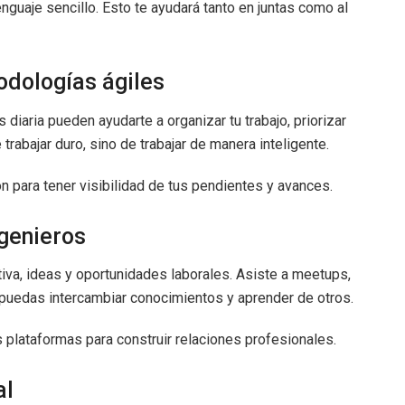
enguaje sencillo. Esto te ayudará tanto en juntas como al
odologías ágiles
 diaria pueden ayudarte a organizar tu trabajo, priorizar
 trabajar duro, sino de trabajar de manera inteligente.
on para tener visibilidad de tus pendientes y avances.
ngenieros
iva, ideas y oportunidades laborales. Asiste a meetups,
puedas intercambiar conocimientos y aprender de otros.
s plataformas para construir relaciones profesionales.
al