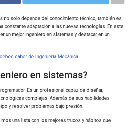
as no solo depende del conocimiento técnico, también es
una constante adaptación a las nuevas tecnologías. En este
ser un mejor ingeniero en sistemas y destacar en un
 debes saber de Ingeniería Mecánica
eniero en sistemas?
ogramador. Es un profesional capaz de diseñar,
tecnológicas complejas. Además de sus habilidades
uipo y resolver problemas bajo presión.
imos una lista con los mejores trucos y hábitos que