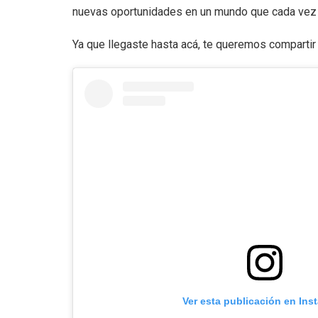
nuevas oportunidades en un mundo que cada vez 
Ya que llegaste hasta acá, te queremos comparti
Ver esta publicación en Ins