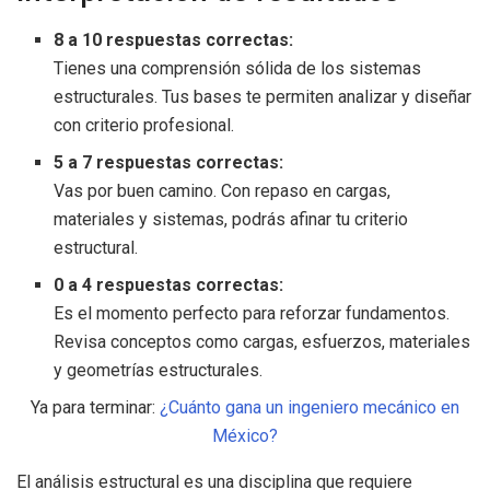
8 a 10 respuestas correctas:
Tienes una comprensión sólida de los sistemas
estructurales. Tus bases te permiten analizar y diseñar
con criterio profesional.
5 a 7 respuestas correctas:
Vas por buen camino. Con repaso en cargas,
materiales y sistemas, podrás afinar tu criterio
estructural.
0 a 4 respuestas correctas:
Es el momento perfecto para reforzar fundamentos.
Revisa conceptos como cargas, esfuerzos, materiales
y geometrías estructurales.
Ya para terminar:
¿Cuánto gana un ingeniero mecánico en
México?
El análisis estructural es una disciplina que requiere