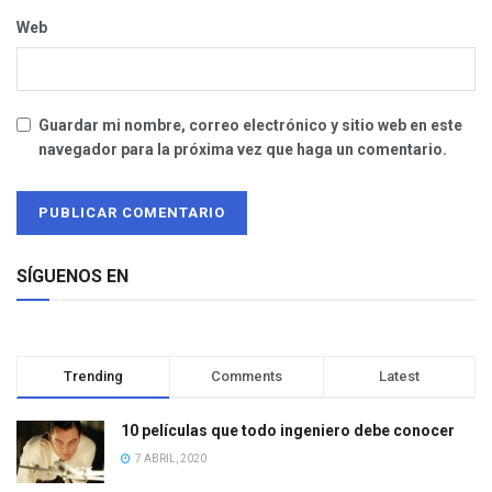
Web
Guardar mi nombre, correo electrónico y sitio web en este
navegador para la próxima vez que haga un comentario.
SÍGUENOS EN
Trending
Comments
Latest
10 películas que todo ingeniero debe conocer
7 ABRIL, 2020