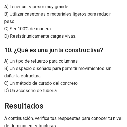
A) Tener un espesor muy grande.
B) Utilizar casetones o materiales ligeros para reducir
peso.
C) Ser 100% de madera.
D) Resistir únicamente cargas vivas.
10. ¿Qué es una junta constructiva?
A) Un tipo de refuerzo para columnas.
B) Un espacio diseñado para permitir movimientos sin
dañar la estructura.
C) Un método de curado del concreto.
D) Un accesorio de tubería.
Resultados
A continuación, verifica tus respuestas para conocer tu nivel
de dominio en estructuras: