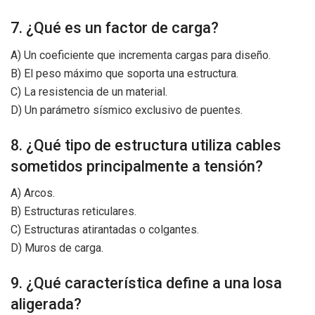
7. ¿Qué es un factor de carga?
A) Un coeficiente que incrementa cargas para diseño.
B) El peso máximo que soporta una estructura.
C) La resistencia de un material.
D) Un parámetro sísmico exclusivo de puentes.
8. ¿Qué tipo de estructura utiliza cables
sometidos principalmente a tensión?
A) Arcos.
B) Estructuras reticulares.
C) Estructuras atirantadas o colgantes.
D) Muros de carga.
9. ¿Qué característica define a una losa
aligerada?