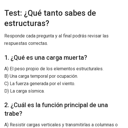
Test: ¿Qué tanto sabes de
estructuras?
Responde cada pregunta y al final podrás revisar las
respuestas correctas.
1. ¿Qué es una carga muerta?
A) El peso propio de los elementos estructurales.
B) Una carga temporal por ocupación.
C) La fuerza generada por el viento.
D) La carga sísmica.
2. ¿Cuál es la función principal de una
trabe?
A) Resistir cargas verticales y transmitirlas a columnas o