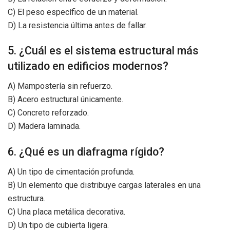
C) El peso específico de un material.
D) La resistencia última antes de fallar.
5. ¿Cuál es el sistema estructural más
utilizado en edificios modernos?
A) Mampostería sin refuerzo.
B) Acero estructural únicamente.
C) Concreto reforzado.
D) Madera laminada.
6. ¿Qué es un diafragma rígido?
A) Un tipo de cimentación profunda.
B) Un elemento que distribuye cargas laterales en una
estructura.
C) Una placa metálica decorativa.
D) Un tipo de cubierta ligera.