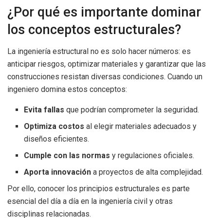
¿Por qué es importante dominar
los conceptos estructurales?
La ingeniería estructural no es solo hacer números: es
anticipar riesgos, optimizar materiales y garantizar que las
construcciones resistan diversas condiciones. Cuando un
ingeniero domina estos conceptos:
Evita fallas
que podrían comprometer la seguridad.
Optimiza costos
al elegir materiales adecuados y
diseños eficientes.
Cumple con las normas
y regulaciones oficiales.
Aporta innovación
a proyectos de alta complejidad.
Por ello, conocer los principios estructurales es parte
esencial del día a día en la ingeniería civil y otras
disciplinas relacionadas.