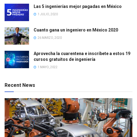
Las 5 ingenierías mejor pagadas en México
1 JULIO, 2020
Cuanto gana un ingeniero en México 2020
26 MARZO, 2020
Aprovecha la cuarentena e inscríbete a estos 19
cursos gratuitos de ingeniería
1 MAYO, 2022
Recent News