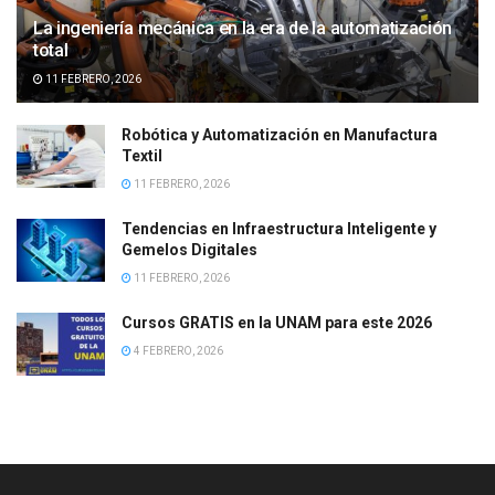
La ingeniería mecánica en la era de la automatización
total
11 FEBRERO, 2026
Robótica y Automatización en Manufactura
Textil
11 FEBRERO, 2026
Tendencias en Infraestructura Inteligente y
Gemelos Digitales
11 FEBRERO, 2026
Cursos GRATIS en la UNAM para este 2026
4 FEBRERO, 2026