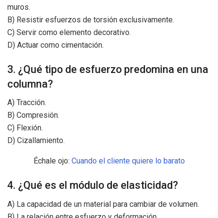
muros.
B) Resistir esfuerzos de torsión exclusivamente.
C) Servir como elemento decorativo.
D) Actuar como cimentación.
3. ¿Qué tipo de esfuerzo predomina en una
columna?
A) Tracción.
B) Compresión.
C) Flexión.
D) Cizallamiento.
Échale ojo:
Cuando el cliente quiere lo barato
4. ¿Qué es el módulo de elasticidad?
A) La capacidad de un material para cambiar de volumen.
B) La relación entre esfuerzo y deformación.