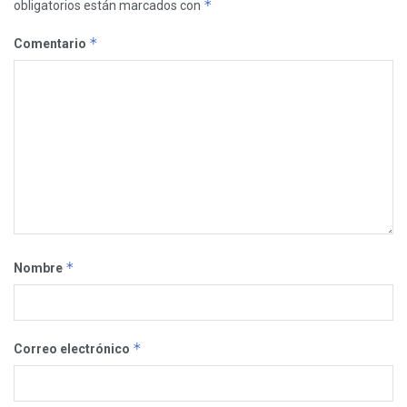
*
obligatorios están marcados con
*
Comentario
*
Nombre
*
Correo electrónico