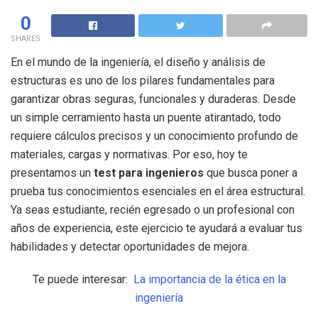
0
SHARES
En el mundo de la ingeniería, el diseño y análisis de
estructuras es uno de los pilares fundamentales para
garantizar obras seguras, funcionales y duraderas. Desde
un simple cerramiento hasta un puente atirantado, todo
requiere cálculos precisos y un conocimiento profundo de
materiales, cargas y normativas. Por eso, hoy te
presentamos un
test para ingenieros
que busca poner a
prueba tus conocimientos esenciales en el área estructural.
Ya seas estudiante, recién egresado o un profesional con
años de experiencia, este ejercicio te ayudará a evaluar tus
habilidades y detectar oportunidades de mejora.
Te puede interesar:
La importancia de la ética en la
ingeniería