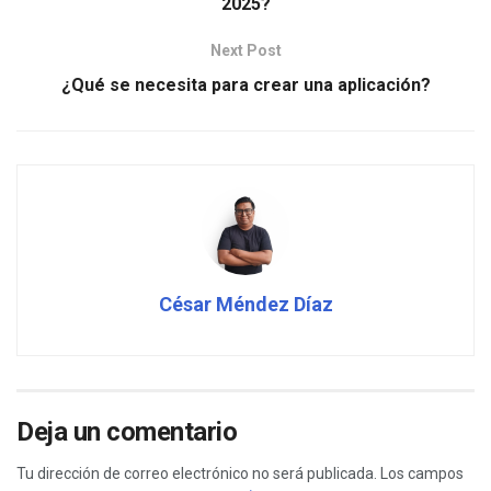
2025?
Next Post
¿Qué se necesita para crear una aplicación?
César Méndez Díaz
Deja un comentario
Tu dirección de correo electrónico no será publicada.
Los campos